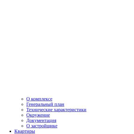
О комплексе
Генеральный план
Технические характеристики
Окружение
Документация
О застройщике
Квартиры