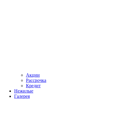
Акции
Рассрочка
Кредит
Нежилые
Галерея