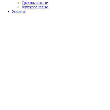
Трехкомнатные
Двухуровневые
Условия