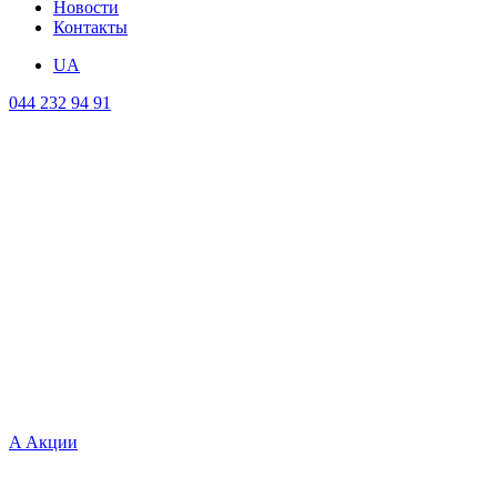
Новости
Контакты
UA
044 232 94 91
A
Акции