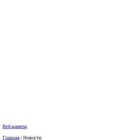
Веб-камера
Главная
/
Новости