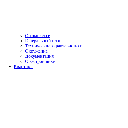
О комплексе
Генеральный план
Технические характеристики
Окружение
Документация
О застройщике
Квартиры