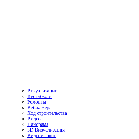
Визуализации
Вестибюли
Ремонты
Веб-камера
Ход строительства
Видео
Панорама
3D Визуализация
Виды из окон