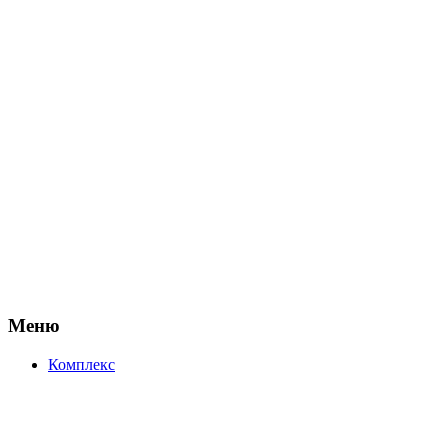
Меню
Комплекс