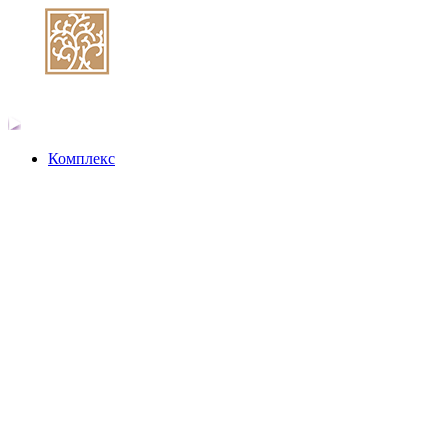
Комплекс