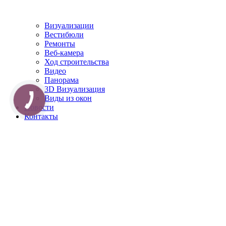
Визуализации
Вестибюли
Ремонты
Веб-камера
Ход строительства
Видео
Панорама
3D Визуализация
Виды из окон
Новости
Контакты