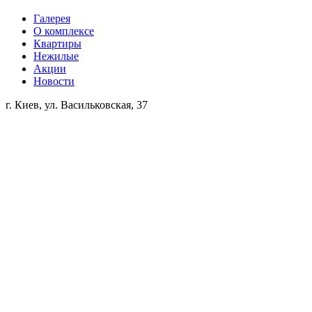
Галерея
О комплексе
Квартиры
Нежилые
Акции
Новости
г. Киев, ул. Васильковская, 37