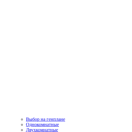
Выбор на генплане
Однокомнатные
Двухкомнатные