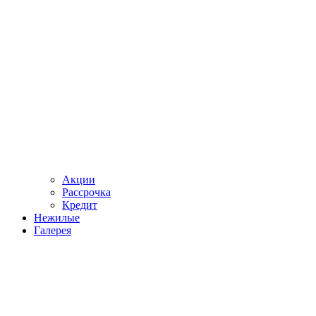
Акции
Рассрочка
Кредит
Нежилые
Галерея