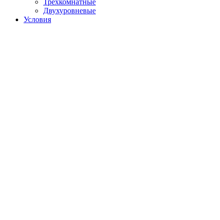
Трехкомнатные
Двухуровневые
Условия