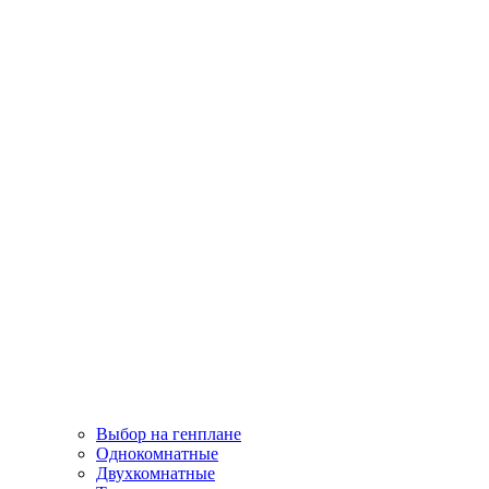
Выбор на генплане
Однокомнатные
Двухкомнатные