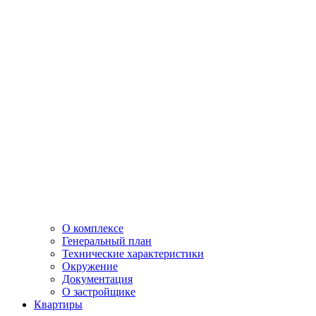
О комплексе
Генеральный план
Технические характеристики
Окружение
Документация
О застройщике
Квартиры