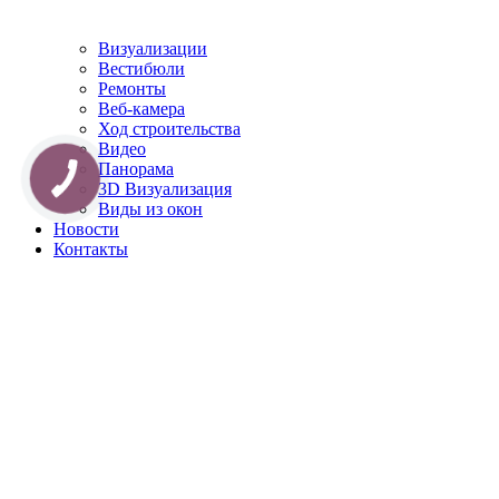
Визуализации
Вестибюли
Ремонты
Веб-камера
Ход строительства
Видео
Панорама
3D Визуализация
Виды из окон
Новости
Контакты