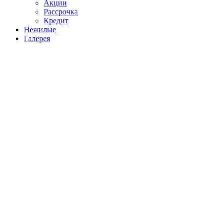
Акции
Рассрочка
Кредит
Нежилые
Галерея