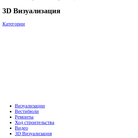
3D Визуализация
Категории
Визуализации
Вестибюли
Ремонты
Ход строительства
Видео
3D Визуализация