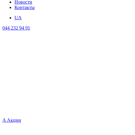
Новости
Контакты
UA
044 232 94 91
A
Акции