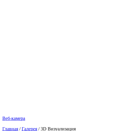
Веб-камера
Главная
/
Галерея
/
3D Визуализация