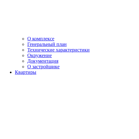
О комплексе
Генеральный план
Технические характеристики
Окружение
Документация
О застройщике
Квартиры