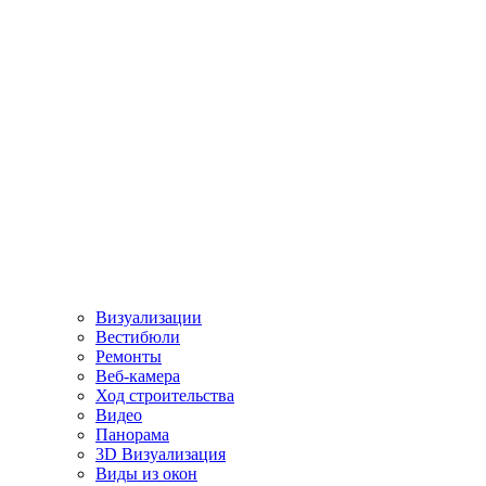
Визуализации
Вестибюли
Ремонты
Веб-камера
Ход строительства
Видео
Панорама
3D Визуализация
Виды из окон