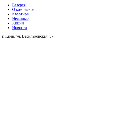
Галерея
О комплексе
Квартиры
Нежилые
Акции
Новости
г. Киев, ул. Васильковская, 37