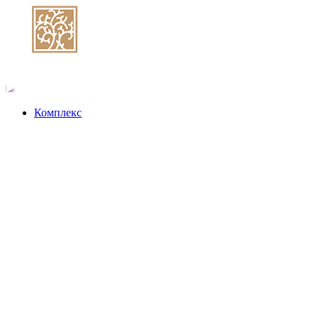
Комплекс