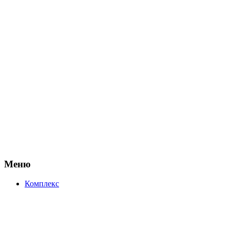
Меню
Комплекс