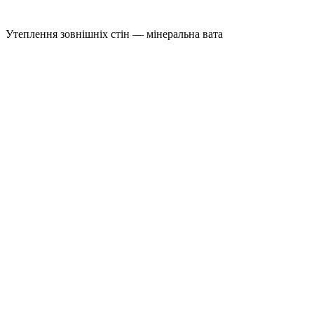
Утеплення зовнішніх стін — мінеральна вата