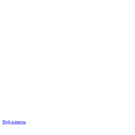
Веб-камера