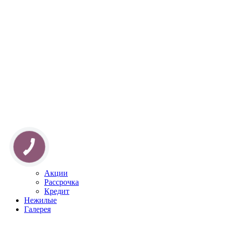
КНОПКА
ЗВ'ЯЗКУ
Акции
Рассрочка
Кредит
Нежилые
Галерея