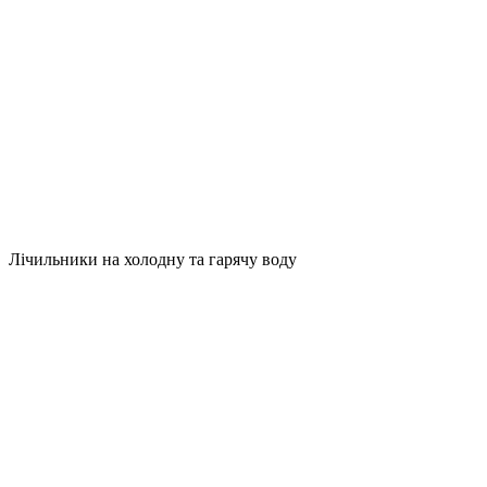
Лічильники на холодну та гарячу воду