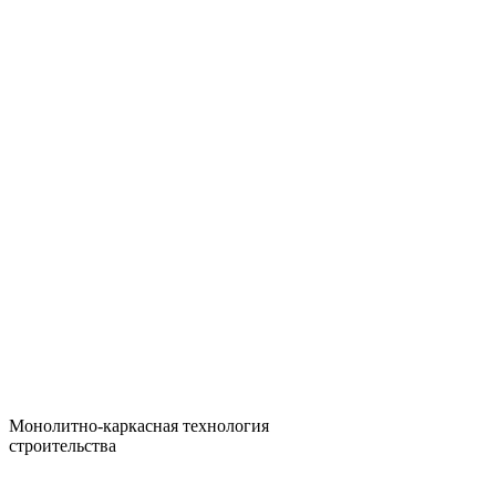
Монолитно-каркасная технология
строительства