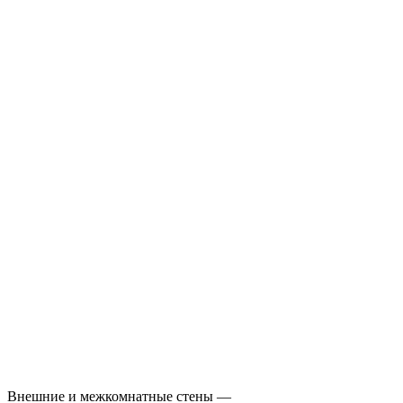
Внешние и межкомнатные стены —