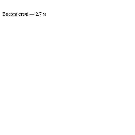
Висота стелі — 2,7 м