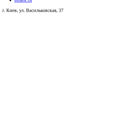
Новости
г. Киев, ул. Васильковская, 37