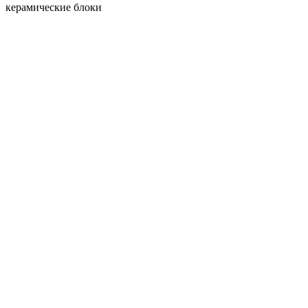
керамические блоки