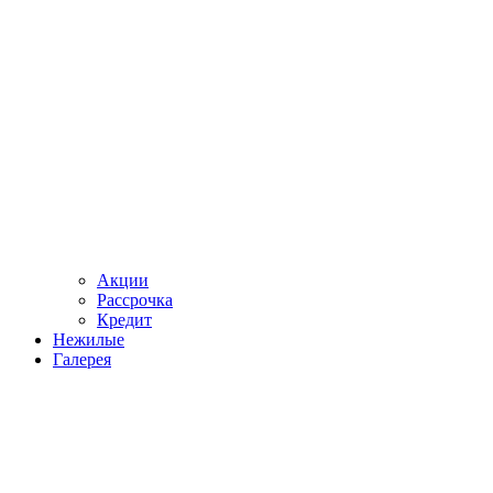
Акции
Рассрочка
Кредит
Нежилые
Галерея