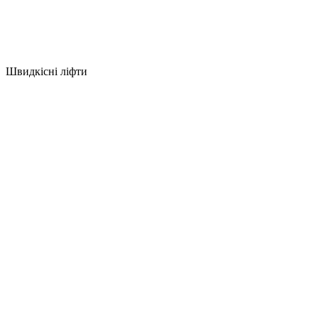
Швидкісні ліфти