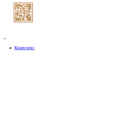
Комплекс