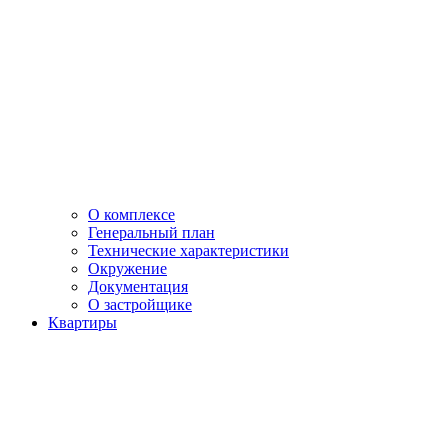
О комплексе
Генеральный план
Технические характеристики
Окружение
Документация
О застройщике
Квартиры