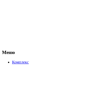
Меню
Комплекс