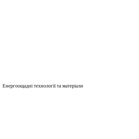
Енергоощадні технології та матеріали