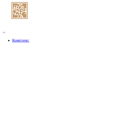
Комплекс