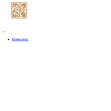
Комплекс