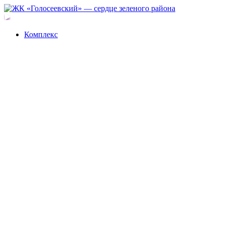
Комплекс