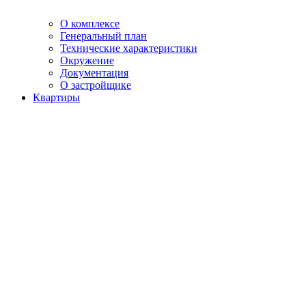
О комплексе
Генеральный план
Технические характеристики
Окружение
Документация
О застройщике
Квартиры