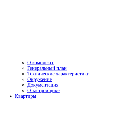
О комплексе
Генеральный план
Технические характеристики
Окружение
Документация
О застройщике
Квартиры