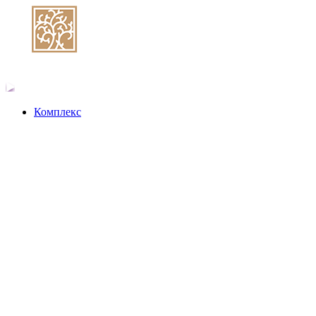
Комплекс