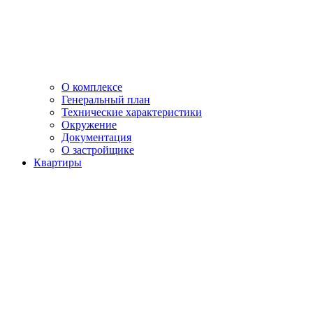
О комплексе
Генеральный план
Технические характеристики
Окружение
Документация
О застройщике
Квартиры