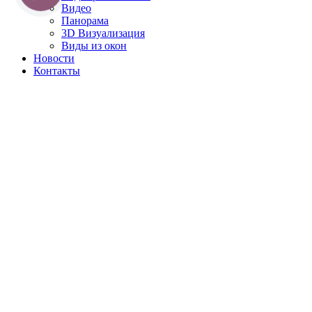
Видео
Панорама
3D Визуализация
Виды из окон
Новости
Контакты