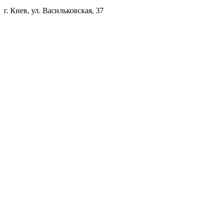
г. Киев, ул. Васильковская, 37