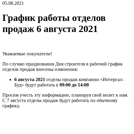
05.08.2021
График работы отделов
продаж 6 августа 2021
Уважаемые покупатели!
По случаю празднования Дня строителя в рабочий график
отделов продаж внесены изменения:
6 августа 2021
отделы продаж компании «Интергал-
Буд» будут работать
с 09:00 до 14:00
Просим учесть эту информацию, планируя свой визит к нам.
С 7 августа отделы продаж будут работать по обычному
графику.