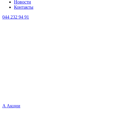
Новости
Контакты
044 232 94 91
A
Акции