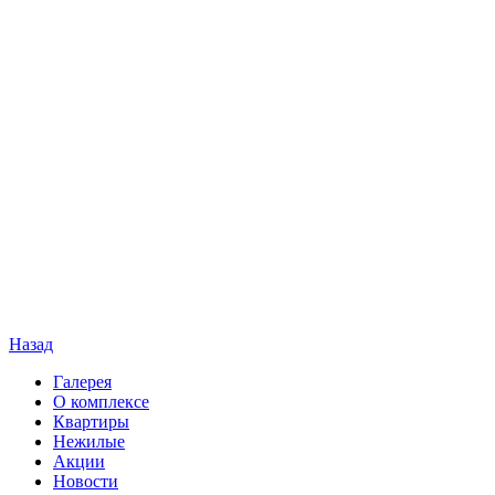
Назад
Галерея
О комплексе
Квартиры
Нежилые
Акции
Новости