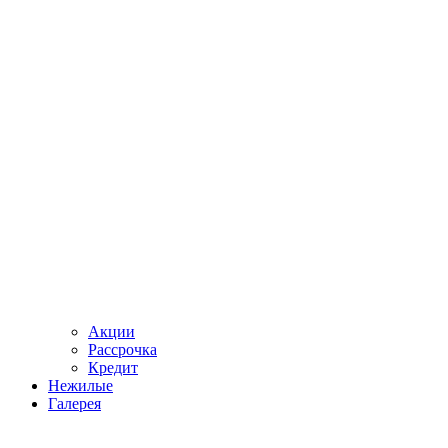
Акции
Рассрочка
Кредит
Нежилые
Галерея