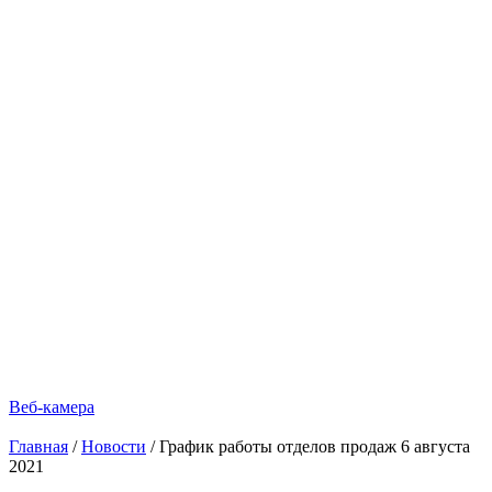
Веб-камера
Главная
/
Новости
/
График работы отделов продаж 6 августа
2021