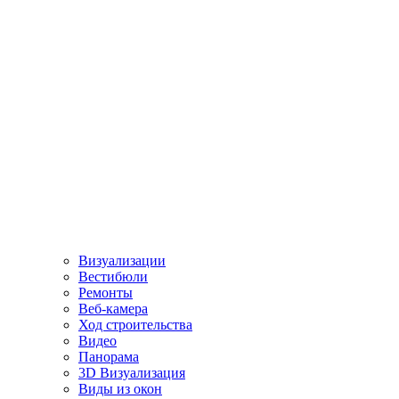
Визуализации
Вестибюли
Ремонты
Веб-камера
Ход строительства
Видео
Панорама
3D Визуализация
Виды из окон