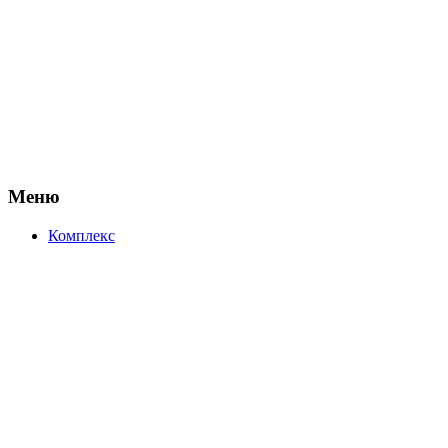
Меню
Комплекс