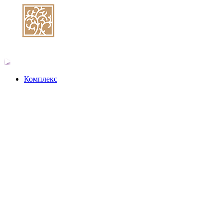
Комплекс