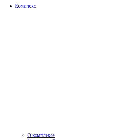
Комплекс
О комплексе