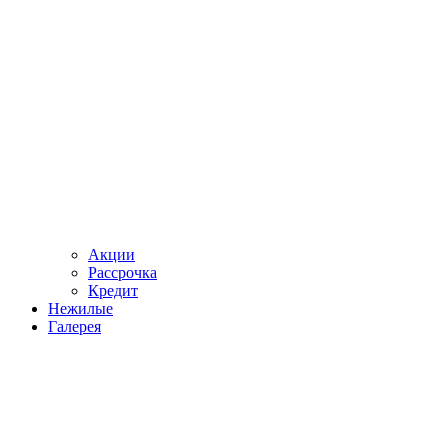
Акции
Рассрочка
Кредит
Нежилые
Галерея