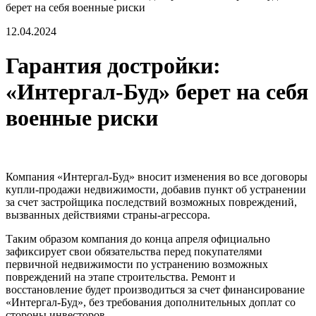
берет на себя военные риски
12.04.2024
Гарантия достройки:
«Интергал-Буд» берет на себя
военные риски
Компания «Интергал-Буд» вносит изменения во все договоры
купли-продажи недвижимости, добавив пункт об устранении
за счет застройщика последствий возможных повреждений,
вызванных действиями страны-агрессора.
Таким образом компания до конца апреля официально
зафиксирует свои обязательства перед покупателями
первичной недвижимости по устранению возможных
повреждений на этапе строительства. Ремонт и
восстановление будет производиться за счет финансирование
«Интергал-Буд», без требования дополнительных доплат со
стороны инвесторов.