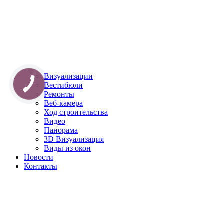
Визуализации
Вестибюли
Ремонты
Веб-камера
Ход строительства
Видео
Панорама
3D Визуализация
Виды из окон
Новости
Контакты