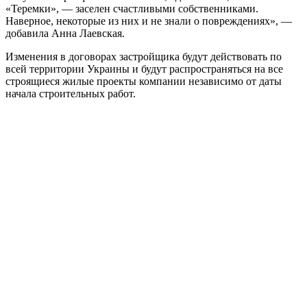
«Теремки», — заселен счастливыми собственниками.
Наверное, некоторые из них и не знали о повреждениях», —
добавила Анна Лаевская.
Изменения в договорах застройщика будут действовать по
всей территории Украины и будут распространяться на все
строящиеся жилые проекты компании независимо от даты
начала строительных работ.