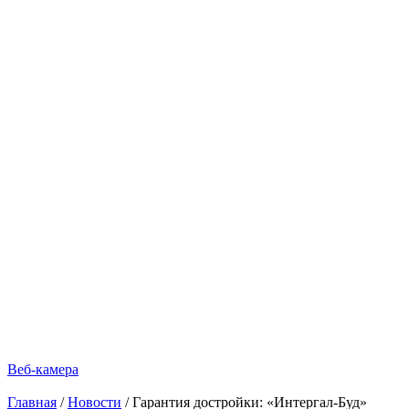
Веб-камера
Главная
/
Новости
/
Гарантия достройки: «Интергал-Буд»