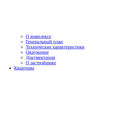
О комплексе
Генеральный план
Технические характеристики
Окружение
Документация
О застройщике
Квартиры