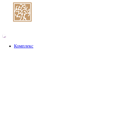
Комплекс