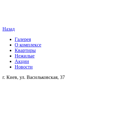
Назад
Галерея
О комплексе
Квартиры
Нежилые
Акции
Новости
г. Киев, ул. Васильковская, 37