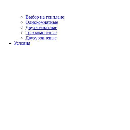
Выбор на генплане
Однокомнатные
Двухкомнатные
Трехкомнатные
Двухуровневые
Условия