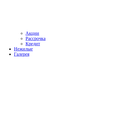
Акции
Рассрочка
Кредит
Нежилые
Галерея