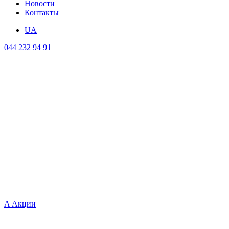
Новости
Контакты
UA
044 232 94 91
A
Акции