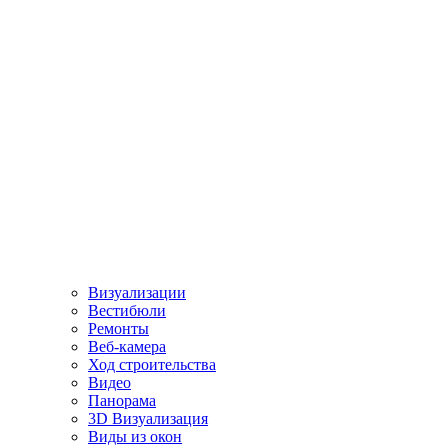
Визуализации
Вестибюли
Ремонты
Веб-камера
Ход строительства
Видео
Панорама
3D Визуализация
Виды из окон