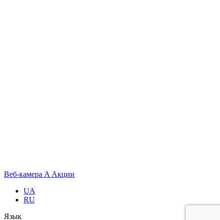
Веб-камера
A
Акции
UA
RU
Язык