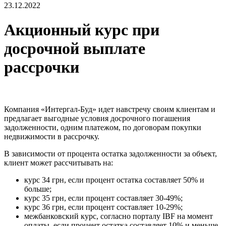
23.12.2022
Акционный курс при
досрочной выплате
рассрочки
Компания «Интергал-Буд» идет навстречу своим клиентам и
предлагает выгодные условия досрочного погашения
задолженности, одним платежом, по договорам покупки
недвижимости в рассрочку.
В зависимости от процента остатка задолженности за объект,
клиент может рассчитывать на:
курс 34 грн, если процент остатка составляет 50% и
больше;
курс 35 грн, если процент составляет 30-49%;
курс 36 грн, если процент составляет 10-29%;
межбанковский курс, согласно порталу IBF на момент
оплаты, если процент остатка составляет 10% и меньше.