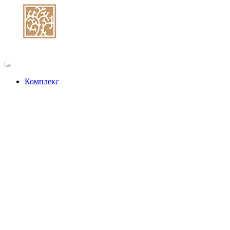
Комплекс