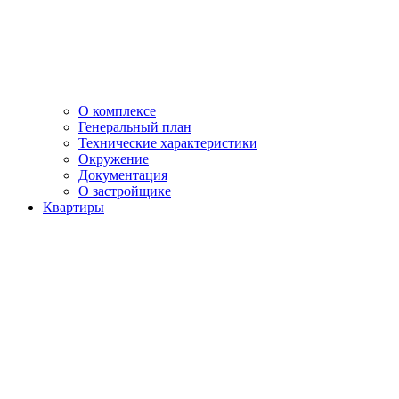
О комплексе
Генеральный план
Технические характеристики
Окружение
Документация
О застройщике
Квартиры