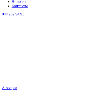
Новости
Контакты
044 232 94 91
A
Акции