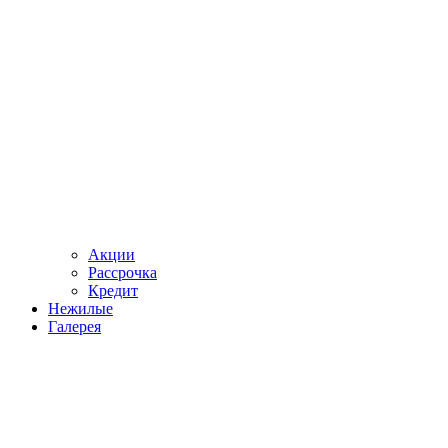
Акции
Рассрочка
Кредит
Нежилые
Галерея