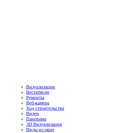
Визуализации
Вестибюли
Ремонты
Веб-камера
Ход строительства
Видео
Панорама
3D Визуализация
Виды из окон