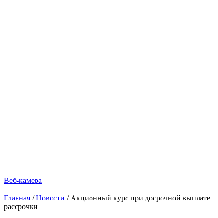
Веб-камера
Главная
/
Новости
/
Акционный курс при досрочной выплате
рассрочки