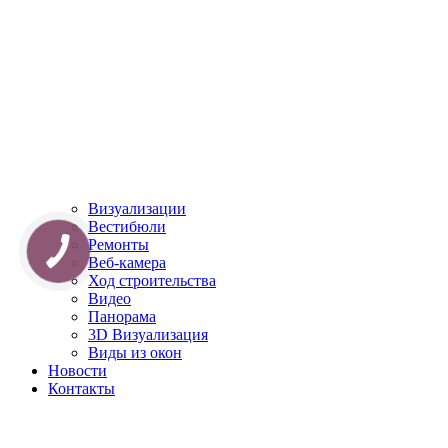
Визуализации
Вестибюли
Ремонты
Веб-камера
Ход строительства
Видео
Панорама
3D Визуализация
Виды из окон
Новости
Контакты