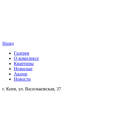
Назад
Галерея
О комплексе
Квартиры
Нежилые
Акции
Новости
г. Киев, ул. Васильковская, 37