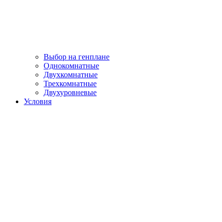
Выбор на генплане
Однокомнатные
Двухкомнатные
Трехкомнатные
Двухуровневые
Условия