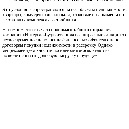
Эти условия распространяются на все объекты недвижимости:
квартиры, коммерческие площади, кладовые и паркоместа во
всех жилых комплексах застройщика.
Напомним, что с начала полномасштабного вторжения
компания «Интергал-Буд» отменила все штрафные санкции за
несвоевременное исполнение финансовых обязательств по
договорам покупки недвижимости в рассрочку. Однако
мы рекомендуем вносить посильные взносы, ведь это
позволит снизить долговую нагрузку в будущем.