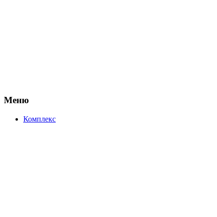
Меню
Комплекс