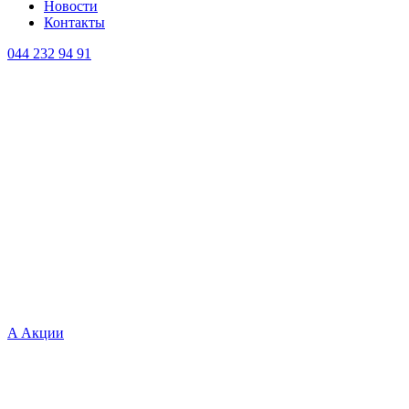
Новости
Контакты
044 232 94 91
A
Акции