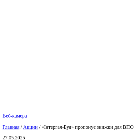
Веб-камера
Главная
/
Акции
/
«Інтергал-Буд» пропонує знижки для ВПО
27.05.2025