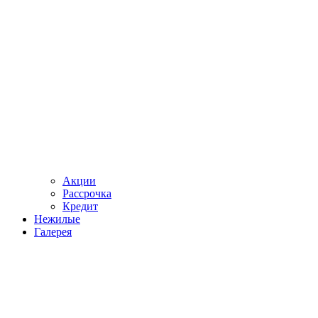
Акции
Рассрочка
Кредит
Нежилые
Галерея