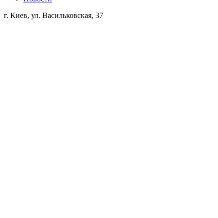
г. Киев, ул. Васильковская, 37