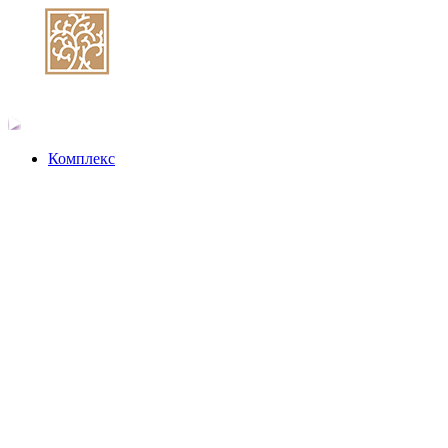
Комплекс