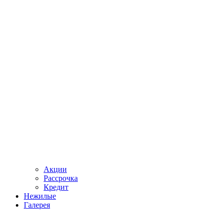
Акции
Рассрочка
Кредит
Нежилые
Галерея