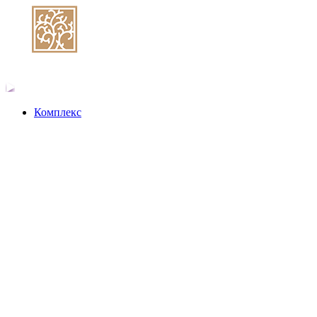
Комплекс