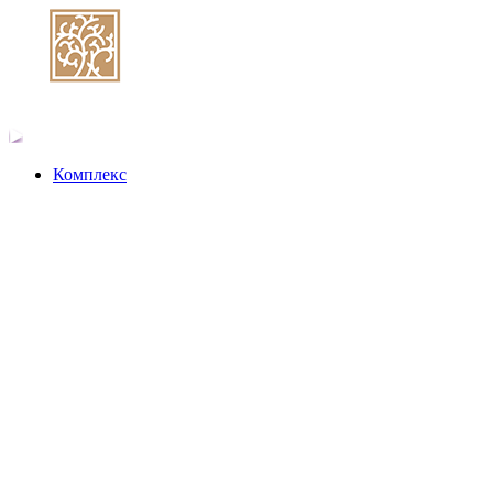
Комплекс