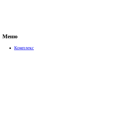
Меню
Комплекс