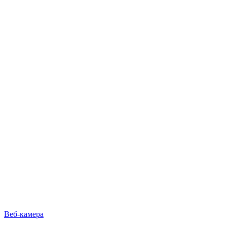
Веб-камера