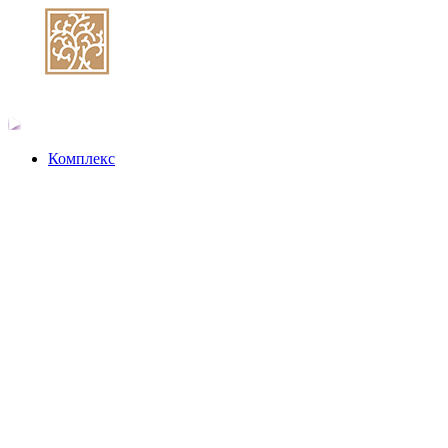
Комплекс